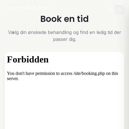
Kosmetisk Klinik
MILLE TANG
Book en tid
Vælg din ønskede behandling og find en ledig tid der
passer dig.